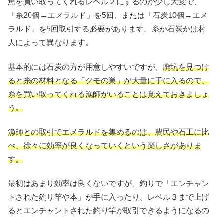
魚を買い取ってくれるレベル２にするのが少し大変で、
「糸20個→エメラルド」を5回、または「石炭10個→エメ
ラルド」を5回取引する必要があります。糸か石炭かは村
人によって異なります。
基本的には石炭の方が用意しやすいですが、
廃坑を見つけ
ると糸の材料となる「クモの巣」が大量に手に入るので、
糸を買い取ってくれる漁師がいることは覚えておきましょ
う。
漁師との取引でエメラルドを集めるのは、農民や石工に比
べ、徐々に効率が良くなっていくという楽しさがありま
す。
最初はあまり効率は良くないですが、釣りで「エンチャン
トされた釣り竿や本」が手に入ったり、レベル３まで上げ
るとエンチャントされた釣り竿が取引できるようになるの