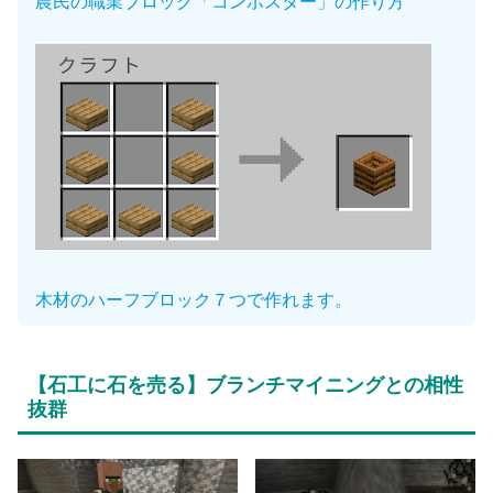
農民の職業ブロック「コンポスター」の作り方
木材のハーフブロック７つで作れます。
【石工に石を売る】ブランチマイニングとの相性
抜群