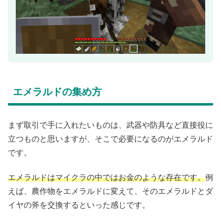
エメラルドの集め方
まず取引で手に入れたいものは、武器や防具など直接役に
立つものと思いますが、そこで必要になるのがエメラルド
です。
エメラルドはマイクラの中ではお金のような存在です。
例
えば、農作物をエメラルドに変えて、そのエメラルドとダ
イヤの斧を交換するといった感じです。