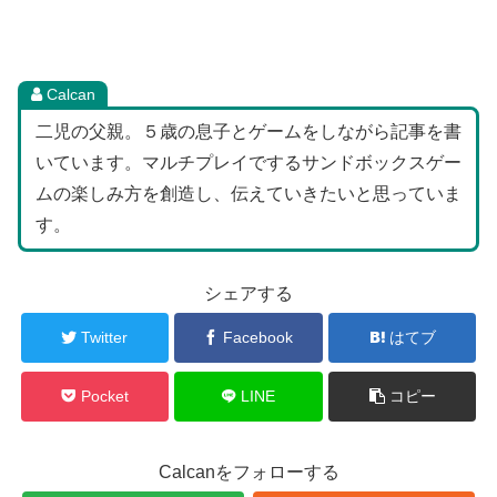
Calcan
二児の父親。５歳の息子とゲームをしながら記事を書
いています。マルチプレイでするサンドボックスゲー
ムの楽しみ方を創造し、伝えていきたいと思っていま
す。
シェアする
Twitter
Facebook
はてブ
Pocket
LINE
コピー
Calcanをフォローする