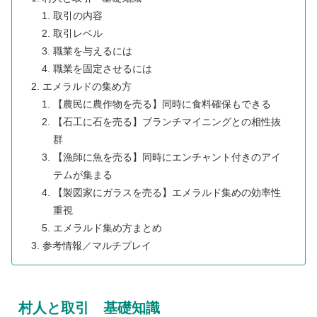
取引の内容
取引レベル
職業を与えるには
職業を固定させるには
エメラルドの集め方
【農民に農作物を売る】同時に食料確保もできる
【石工に石を売る】ブランチマイニングとの相性抜
群
【漁師に魚を売る】同時にエンチャント付きのアイ
テムが集まる
【製図家にガラスを売る】エメラルド集めの効率性
重視
エメラルド集め方まとめ
参考情報／マルチプレイ
村人と取引 基礎知識