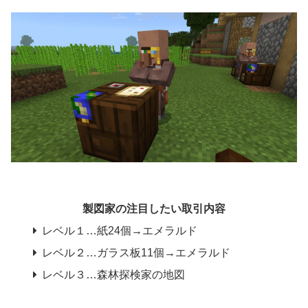
製図家の注目したい取引内容
レベル１…紙24個→エメラルド
レベル２…ガラス板11個→エメラルド
レベル３…森林探検家の地図