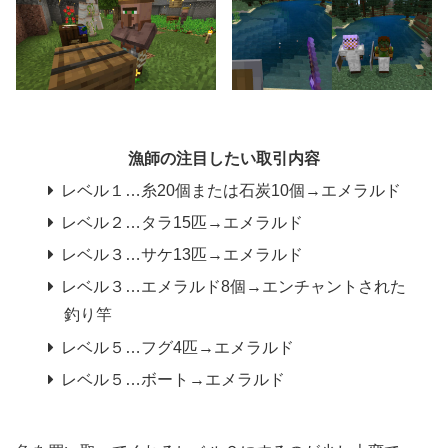
漁師の注目したい取引内容
レベル１…糸20個または石炭10個→エメラルド
レベル２…タラ15匹→エメラルド
レベル３…サケ13匹→エメラルド
レベル３…エメラルド8個→エンチャントされた
釣り竿
レベル５…フグ4匹→エメラルド
レベル５…ボート→エメラルド