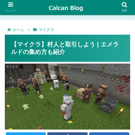
メニュー
検索
ホーム
マイクラ
【マイクラ】村人と取引しよう | エメラ
ルドの集め方も紹介
マイクラ