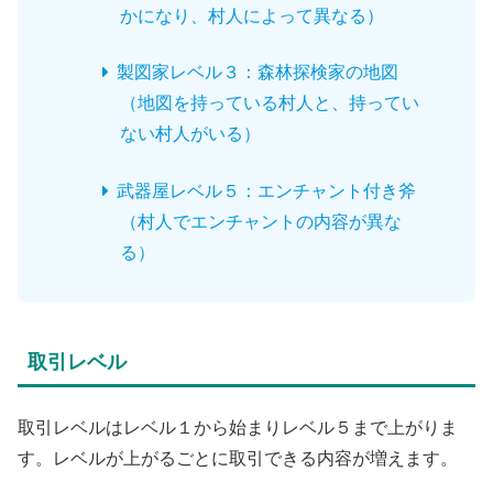
かになり、村人によって異なる）
製図家レベル３：森林探検家の地図
（地図を持っている村人と、持ってい
ない村人がいる）
武器屋レベル５：エンチャント付き斧
（村人でエンチャントの内容が異な
る）
取引レベル
取引レベルはレベル１から始まりレベル５まで上がりま
す。レベルが上がるごとに取引できる内容が増えます。