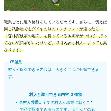
職業ごとに違う格好をしているためです。さらに、例えば
同じ武器屋でもダイヤの剣のエンチャントが違ったり、
「森林探検家の地図」を持っている製図家がいれば、持っ
てない製図家がいたりなど、取引内容は村人によっても異
なります。
補足
村人と取引できる内容は、大きく二つに分類できま
す。
村人と取引できる内容 ２種類
全村人共通
…全ての村人が職業に就くこと
で必ず取引できるものです。ほとんどのも