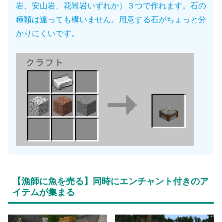
岩、安山岩、花崗岩いずれか）３つで作れます。石の
種類は違っても構いません。用意する石がちょっと分
かりにくいです。
【漁師に魚を売る】同時にエンチャント付きのア
イテムが集まる