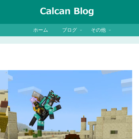
ホーム
ブログ
その他