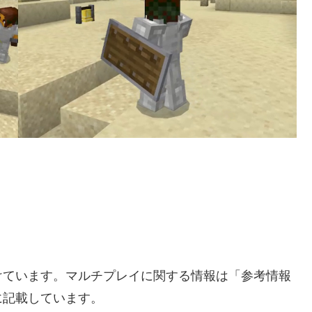
けています。マルチプレイに関する情報は「参考情報
に記載しています。