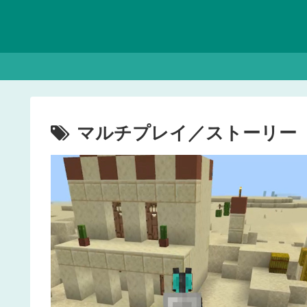
マルチプレイ／ストーリー