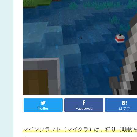
Twitter
Facebook
はてブ
マインクラフト（マイクラ）は、狩り（動物