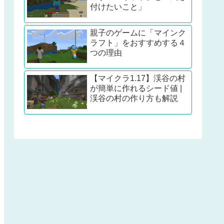
付けたいこと」
親子のゲームに「マインク
ラフト」をおすすめする４
つの理由
【マイクラ1.17】渓谷の村
が簡単に作れるシード値 |
渓谷の村の作り方も解説