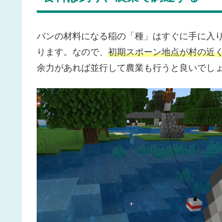
パンの材料になる稲の「種」はすぐに手に入
ります。なので、
初期スポーン地点が村の近
余力があれば並行して農業も行うと良いでし