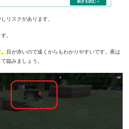
少しリスクがあります。
ます。
す。
目が赤いので遠くからもわかりやすいです。夜は
して臨みましょう。