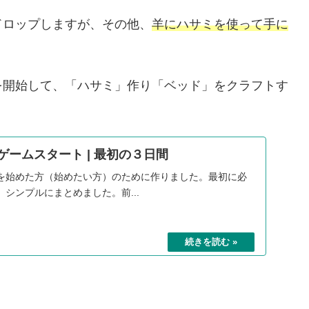
ドロップしますが、その他、
羊にハサミを使って手に
を開始して、「ハサミ」作り「ベッド」をクラフトす
 ゲームスタート | 最初の３日間
を始めた方（始めたい方）のために作りました。最初に必
シンプルにまとめました。前...