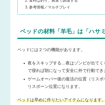
食料は釣り、農業で調達する
参考情報／マルチプレイ
ベッドの材料「羊毛」は「ハサ
ベッドには２つの機能があります。
夜をスキップする…夜はゾンビが出てく
で寝れば朝になって安全に外で行動でき
ゲームオーバー後の復活の位置（リスポ
リスポーン位置になります。
ベッドは早めに作りたいアイテムになります