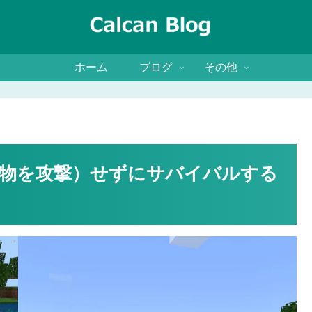
ホーム
ブログ
その他
物を攻撃）せずにサバイバルする