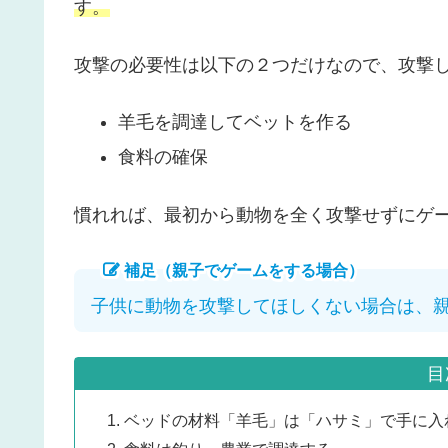
す。
攻撃の必要性は以下の２つだけなので、攻撃
羊毛を調達してベットを作る
食料の確保
慣れれば、最初から動物を全く攻撃せずにゲ
補足（親子でゲームをする場合）
子供に動物を攻撃してほしくない場合は、
目
ベッドの材料「羊毛」は「ハサミ」で手に入