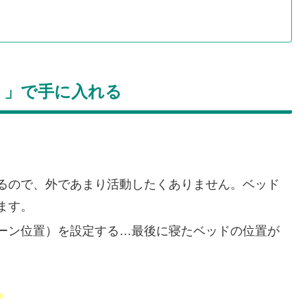
ミ」で手に入れる
るので、外であまり活動したくありません。ベッド
ます。
ーン位置）を設定する…最後に寝たベッドの位置が
。