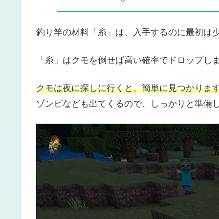
釣り竿の材料「糸」は、入手するのに最初は
「糸」はクモを倒せば高い確率でドロップし
クモは夜に探しに行くと、簡単に見つかりま
ゾンビなども出てくるので、しっかりと準備